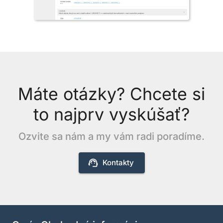
Máte otázky? Chcete si
to najprv vyskúšať?
Ozvite sa nám a my vám radi poradíme.
Kontakty