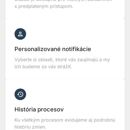
s predplateným prístupom.
Personalizované notifikácie
Vyberte si oblasti, ktoré vás zaujímajú a my
ich budeme za vás strážiť.
História procesov
Ku všetkým procesom evidujeme aj podrobnú
históriu zmien.