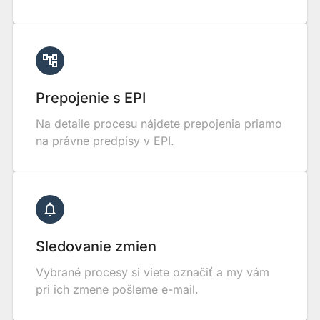
Prepojenie s EPI
Na detaile procesu nájdete prepojenia priamo
na právne predpisy v EPI.
Sledovanie zmien
Vybrané procesy si viete označiť a my vám
pri ich zmene pošleme e-mail.