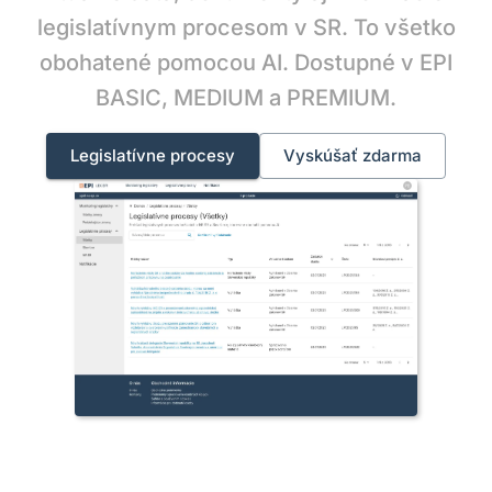
legislatívnym procesom v SR. To všetko
obohatené pomocou AI. Dostupné v EPI
BASIC, MEDIUM a PREMIUM.
Legislatívne procesy
Vyskúšať zdarma